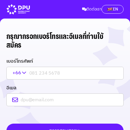
ติดต่อเรา
EN
กรุณากรอกเบอร์โทรและอีเมลที่ท่านใช้
สมัคร
เบอร์โทรศัพท์
+66
อีเมล